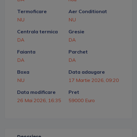
Termoficare
Aer Conditionat
NU
NU
Centrala termica
Gresie
DA
DA
Faianta
Parchet
DA
DA
Boxa
Data adaugare
NU
17 Martie 2026, 09:20
Data modificare
Pret
26 Mai 2026, 16:35
59000 Euro
Descriere