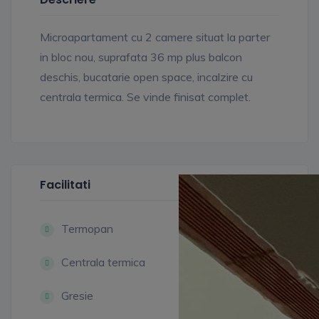
Microapartament cu 2 camere situat la parter
in bloc nou, suprafata 36 mp plus balcon
deschis, bucatarie open space, incalzire cu
centrala termica. Se vinde finisat complet.
Facilitati
Termopan
Centrala termica
Gresie