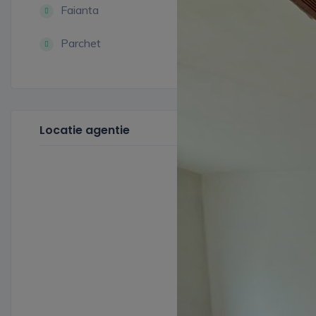
Faianta
Parchet
Locatie agentie