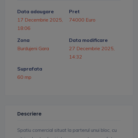
Data adaugare
Pret
17 Decembrie 2025,
74000 Euro
18:06
Zona
Data modificare
Burdujeni Gara
27 Decembrie 2025,
14:32
Suprafata
60 mp
Descriere
Spatiu comercial situat la parterul unui bloc, cu