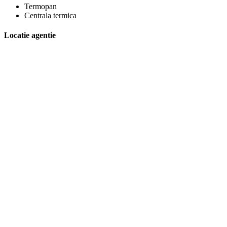
Termopan
Centrala termica
Locatie agentie