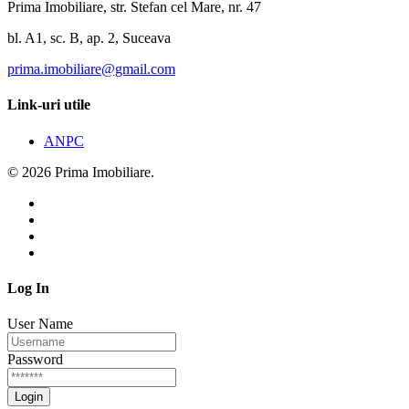
Prima Imobiliare, str. Stefan cel Mare, nr. 47
bl. A1, sc. B, ap. 2, Suceava
prima.imobiliare@gmail.com
Link-uri utile
ANPC
© 2026 Prima Imobiliare.
Log In
User Name
Password
Login