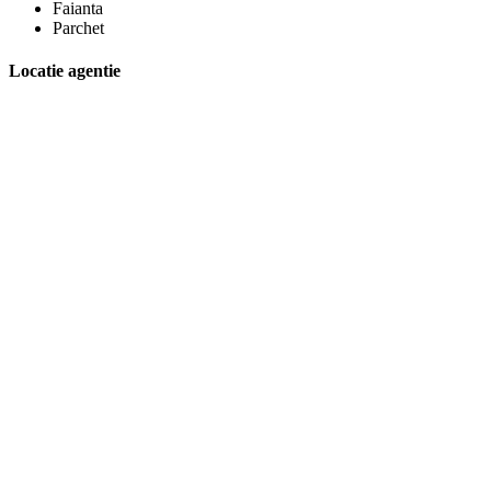
Faianta
Parchet
Locatie agentie