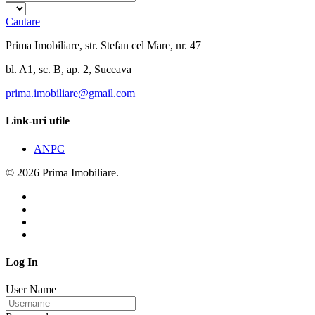
Cautare
Prima Imobiliare, str. Stefan cel Mare, nr. 47
bl. A1, sc. B, ap. 2, Suceava
prima.imobiliare@gmail.com
Link-uri utile
ANPC
© 2026 Prima Imobiliare.
Log In
User Name