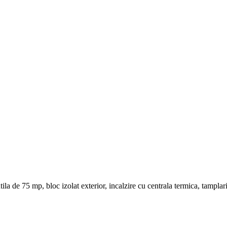
ila de 75 mp, bloc izolat exterior, incalzire cu centrala termica, tampl