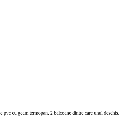
arie pvc cu geam termopan, 2 balcoane dintre care unul deschis,