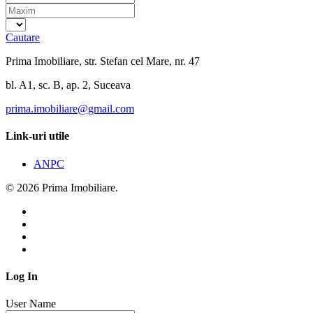
Cautare
Prima Imobiliare, str. Stefan cel Mare, nr. 47
bl. A1, sc. B, ap. 2, Suceava
prima.imobiliare@gmail.com
Link-uri utile
ANPC
© 2026 Prima Imobiliare.
Log In
User Name