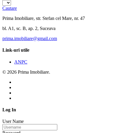
Cautare
Prima Imobiliare, str. Stefan cel Mare, nr. 47
bl. A1, sc. B, ap. 2, Suceava
prima.imobiliare@gmail.com
Link-uri utile
ANPC
© 2026 Prima Imobiliare.
Log In
User Name
Password