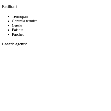
Facilitati
Termopan
Centrala termica
Gresie
Faianta
Parchet
Locatie agentie