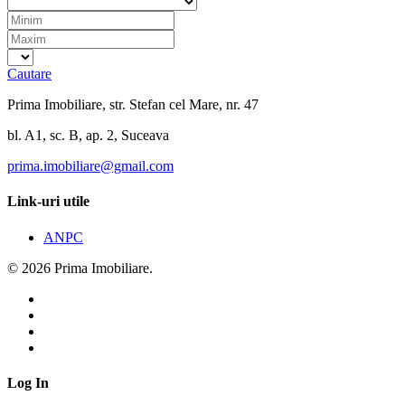
Cautare
Prima Imobiliare, str. Stefan cel Mare, nr. 47
bl. A1, sc. B, ap. 2, Suceava
prima.imobiliare@gmail.com
Link-uri utile
ANPC
© 2026 Prima Imobiliare.
Log In