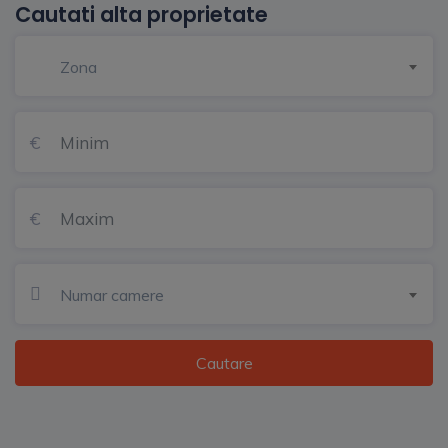
Cautati alta proprietate
Zona
Numar camere
Cautare