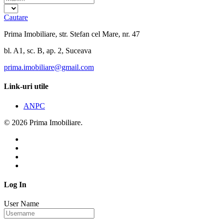
Cautare
Prima Imobiliare, str. Stefan cel Mare, nr. 47
bl. A1, sc. B, ap. 2, Suceava
prima.imobiliare@gmail.com
Link-uri utile
ANPC
© 2026 Prima Imobiliare.
Log In
User Name