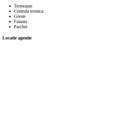
Termopan
Centrala termica
Gresie
Faianta
Parchet
Locatie agentie