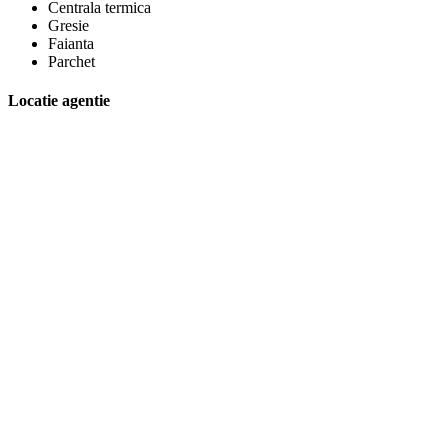
Centrala termica
Gresie
Faianta
Parchet
Locatie agentie