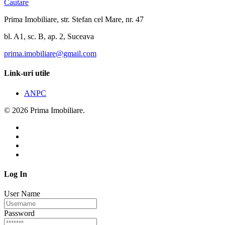
Cautare
Prima Imobiliare, str. Stefan cel Mare, nr. 47
bl. A1, sc. B, ap. 2, Suceava
prima.imobiliare@gmail.com
Link-uri utile
ANPC
© 2026 Prima Imobiliare.
Log In
User Name
Password