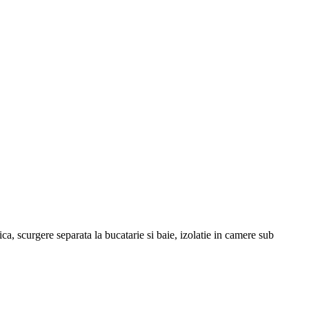
, scurgere separata la bucatarie si baie, izolatie in camere sub