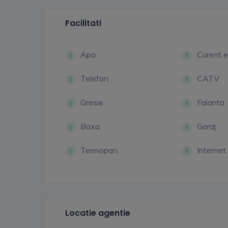
Facilitati
Apa
Curent e
Telefon
CATV
Gresie
Faianta
Boxa
Garaj
Termopan
Internet
Locatie agentie