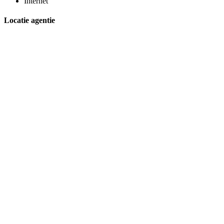
Internet
Locatie agentie