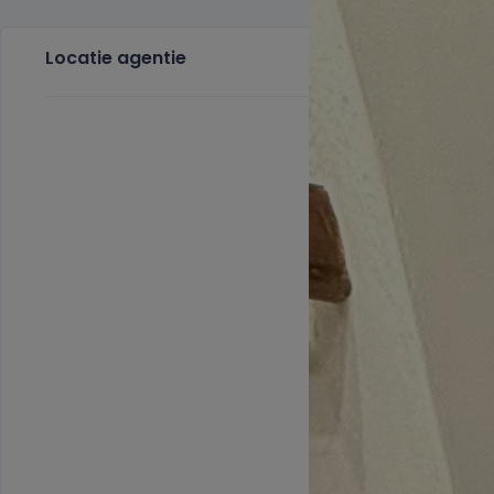
Locatie agentie