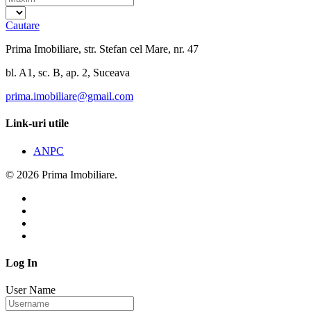
Cautare
Prima Imobiliare, str. Stefan cel Mare, nr. 47
bl. A1, sc. B, ap. 2, Suceava
prima.imobiliare@gmail.com
Link-uri utile
ANPC
© 2026 Prima Imobiliare.
Log In
User Name