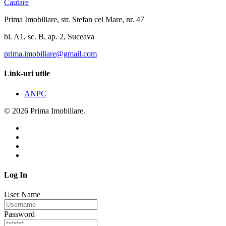
Cautare
Prima Imobiliare, str. Stefan cel Mare, nr. 47
bl. A1, sc. B, ap. 2, Suceava
prima.imobiliare@gmail.com
Link-uri utile
ANPC
© 2026 Prima Imobiliare.
Log In
User Name
Password