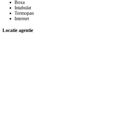
Boxa
Intabulat
Termopan
Internet
Locatie agentie