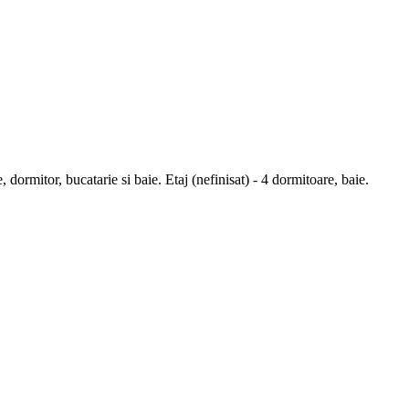
dormitor, bucatarie si baie. Etaj (nefinisat) - 4 dormitoare, baie.