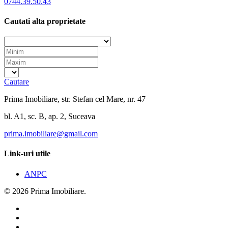
0744.39.50.43
Cautati alta proprietate
Cautare
Prima Imobiliare, str. Stefan cel Mare, nr. 47
bl. A1, sc. B, ap. 2, Suceava
prima.imobiliare@gmail.com
Link-uri utile
ANPC
© 2026 Prima Imobiliare.