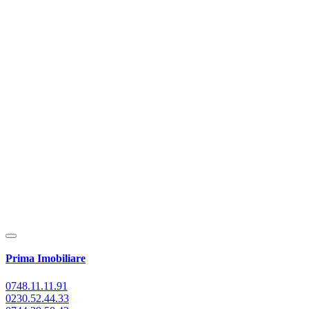
Prima Imobiliare
0748.11.11.91
0230.52.44.33