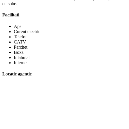
cu sobe.
Facilitati
Apa
Curent electric
Telefon
CATV
Parchet
Boxa
Intabulat
Internet
Locatie agentie