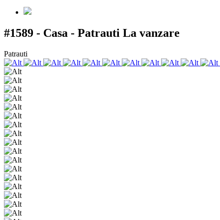
#1589 - Casa - Patrauti
La vanzare
Patrauti