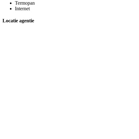
Termopan
Internet
Locatie agentie