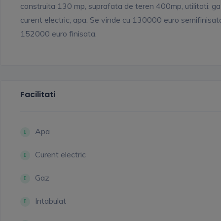
construita 130 mp, suprafata de teren 400mp, utilitati: ga
curent electric, apa. Se vinde cu 130000 euro semifinisat
152000 euro finisata.
Facilitati
Apa
Curent electric
Gaz
Intabulat