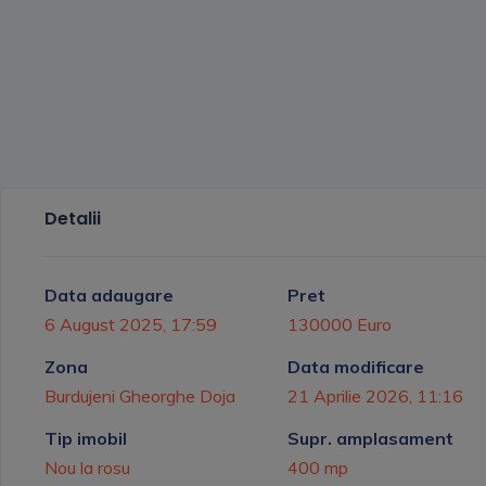
Detalii
Data adaugare
Pret
6 August 2025, 17:59
130000 Euro
Zona
Data modificare
Burdujeni Gheorghe Doja
21 Aprilie 2026, 11:16
Tip imobil
Supr. amplasament
Nou la rosu
400 mp