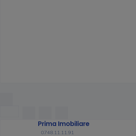
Prima Imobiliare
0748.11.11.91