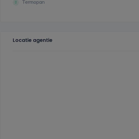
Termopan
Locatie agentie