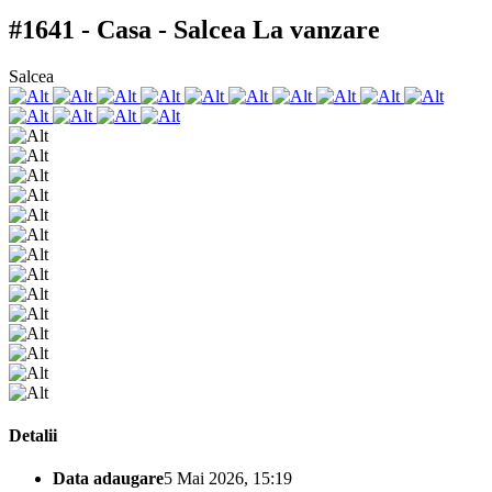
#1641 - Casa - Salcea
La vanzare
Salcea
Detalii
Data adaugare
5 Mai 2026, 15:19