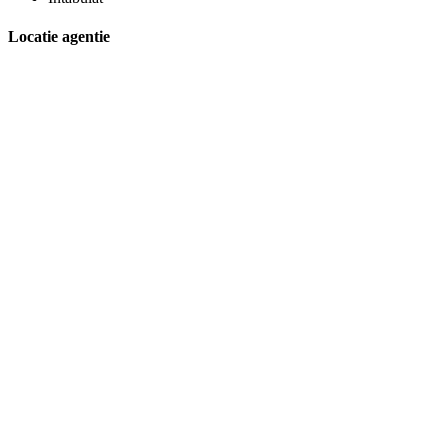
Locatie agentie