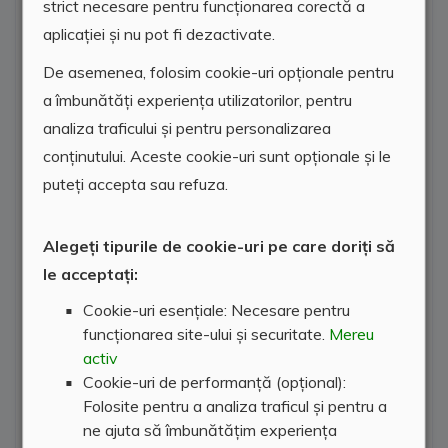
strict necesare pentru funcționarea corectă a
aplicației și nu pot fi dezactivate.
De asemenea, folosim cookie-uri opționale pentru
a îmbunătăți experiența utilizatorilor, pentru
analiza traficului și pentru personalizarea
conținutului. Aceste cookie-uri sunt opționale și le
puteți accepta sau refuza.
Alegeți tipurile de cookie-uri pe care doriți să
le acceptați:
Cookie-uri esențiale: Necesare pentru
funcționarea site-ului și securitate.
Mereu
activ
Cookie-uri de performanță (opțional):
Folosite pentru a analiza traficul și pentru a
ne ajuta să îmbunătățim experiența