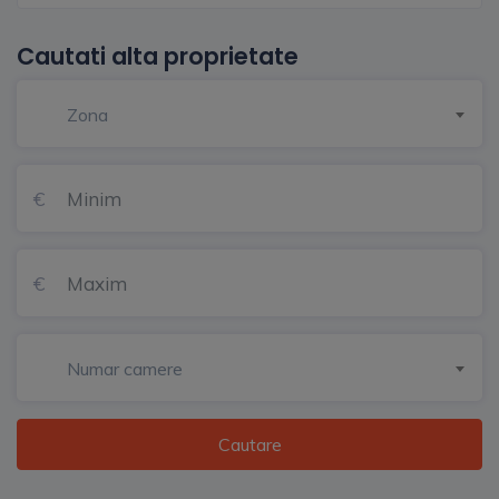
Cautati alta proprietate
Zona
Numar camere
Cautare