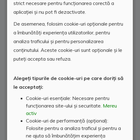
strict necesare pentru funcționarea corectă a
aplicației și nu pot fi dezactivate.
De asemenea, folosim cookie-uri opționale pentru
a îmbunătăți experiența utilizatorilor, pentru
analiza traficului și pentru personalizarea
conținutului. Aceste cookie-uri sunt opționale și le
puteți accepta sau refuza.
Alegeți tipurile de cookie-uri pe care doriți să
le acceptați:
Cookie-uri esențiale: Necesare pentru
funcționarea site-ului și securitate.
Mereu
activ
Cookie-uri de performanță (opțional):
Folosite pentru a analiza traficul și pentru a
ne ajuta să îmbunătățim experiența