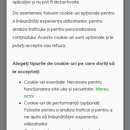
aplicației și nu pot fi dezactivate.
De asemenea, folosim cookie-uri opționale pentru
a îmbunătăți experiența utilizatorilor, pentru
analiza traficului și pentru personalizarea
conținutului. Aceste cookie-uri sunt opționale și le
puteți accepta sau refuza.
Alegeți tipurile de cookie-uri pe care doriți să
le acceptați:
Cookie-uri esențiale: Necesare pentru
funcționarea site-ului și securitate.
Mereu
activ
Cookie-uri de performanță (opțional):
Folosite pentru a analiza traficul și pentru a
ne ajuta să îmbunătățim experiența
utilizatorilor.