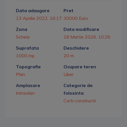
Data adaugare
Pret
13 Aprilie 2022, 16:17
30000 Euro
Zona
Data modificare
Scheia
18 Martie 2026, 10:26
Suprafata
Deschidere
1000 mp
20 m
Topografie
Ocupare teren
Plan
Liber
Amplasare
Categorie de
Intravilan
folosinta
Curti-constructii