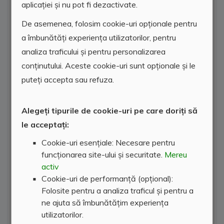
aplicației și nu pot fi dezactivate.
De asemenea, folosim cookie-uri opționale pentru
a îmbunătăți experiența utilizatorilor, pentru
analiza traficului și pentru personalizarea
conținutului. Aceste cookie-uri sunt opționale și le
puteți accepta sau refuza.
Alegeți tipurile de cookie-uri pe care doriți să
le acceptați:
Cookie-uri esențiale: Necesare pentru
funcționarea site-ului și securitate.
Mereu
activ
Cookie-uri de performanță (opțional):
Folosite pentru a analiza traficul și pentru a
ne ajuta să îmbunătățim experiența
utilizatorilor.