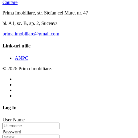
Cautare
Prima Imobiliare, str. Stefan cel Mare, nr. 47
bl. A1, sc. B, ap. 2, Suceava
prima.imobiliare@gmail.com
Link-uri utile
ANPC
© 2026 Prima Imobiliare.
Log In
User Name
Password