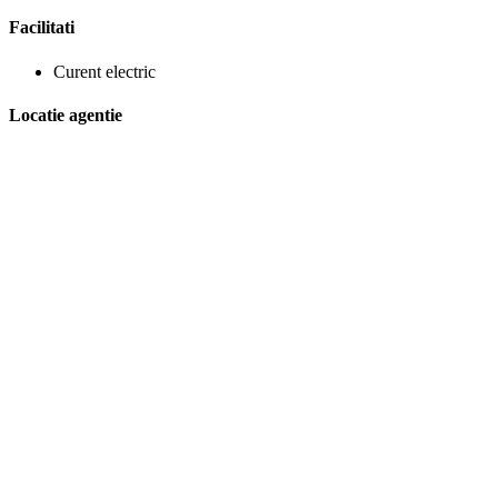
Facilitati
Curent electric
Locatie agentie