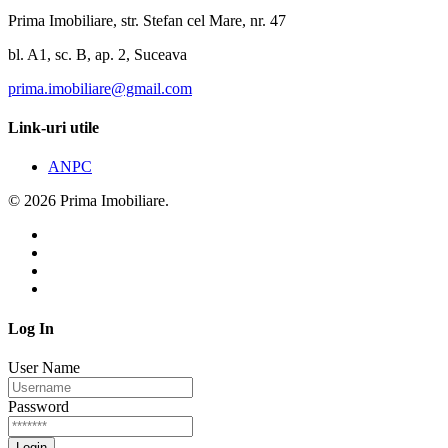
Prima Imobiliare, str. Stefan cel Mare, nr. 47
bl. A1, sc. B, ap. 2, Suceava
prima.imobiliare@gmail.com
Link-uri utile
ANPC
© 2026 Prima Imobiliare.
Log In
User Name
Password
Login