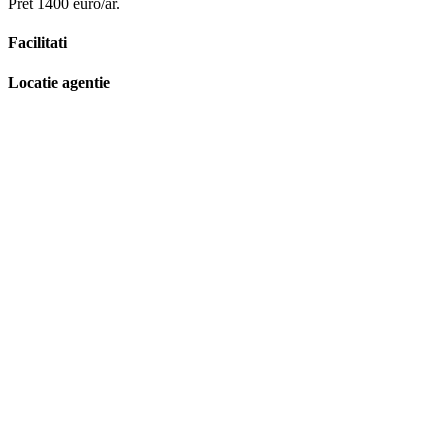
Pret 1400 euro/ar.
Facilitati
Locatie agentie