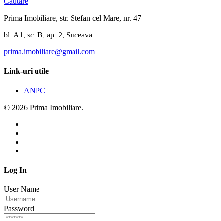
Cautare
Prima Imobiliare, str. Stefan cel Mare, nr. 47
bl. A1, sc. B, ap. 2, Suceava
prima.imobiliare@gmail.com
Link-uri utile
ANPC
© 2026 Prima Imobiliare.
Log In
User Name
Password