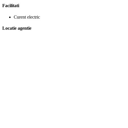
Facilitati
Curent electric
Locatie agentie