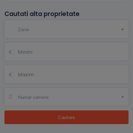
Cautati alta proprietate
Zona
Numar camere
Cautare