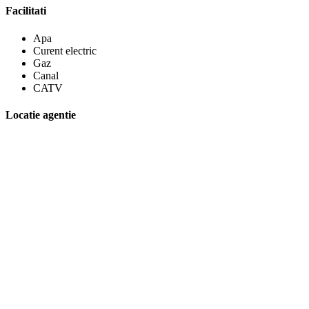
Facilitati
Apa
Curent electric
Gaz
Canal
CATV
Locatie agentie