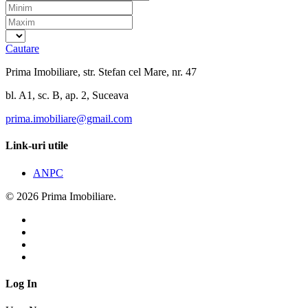
Cautare
Prima Imobiliare, str. Stefan cel Mare, nr. 47
bl. A1, sc. B, ap. 2, Suceava
prima.imobiliare@gmail.com
Link-uri utile
ANPC
© 2026 Prima Imobiliare.
Log In