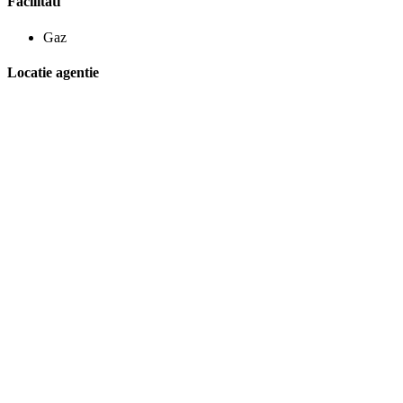
Facilitati
Gaz
Locatie agentie