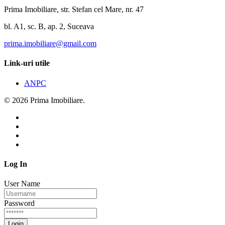
Prima Imobiliare, str. Stefan cel Mare, nr. 47
bl. A1, sc. B, ap. 2, Suceava
prima.imobiliare@gmail.com
Link-uri utile
ANPC
© 2026 Prima Imobiliare.
Log In
User Name
Password
Login