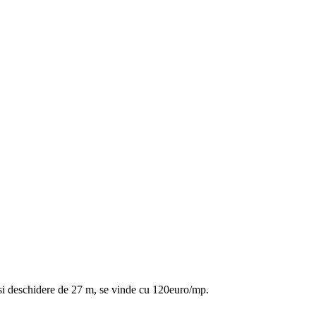
 si deschidere de 27 m, se vinde cu 120euro/mp.