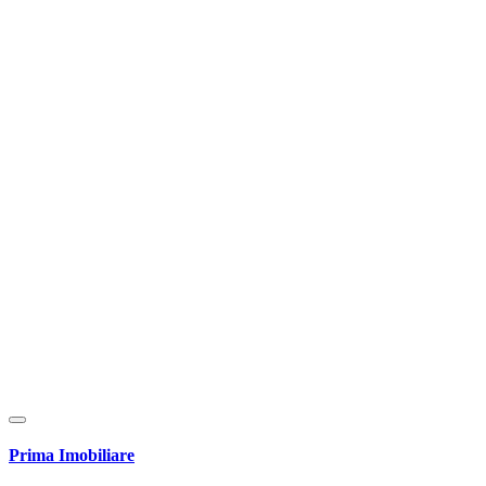
Prima Imobiliare