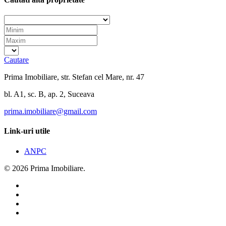
Cautare
Prima Imobiliare, str. Stefan cel Mare, nr. 47
bl. A1, sc. B, ap. 2, Suceava
prima.imobiliare@gmail.com
Link-uri utile
ANPC
© 2026 Prima Imobiliare.