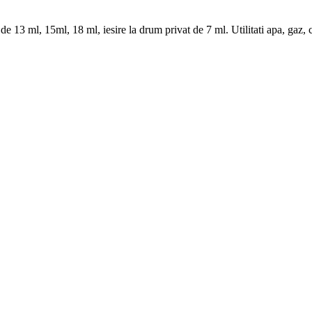
e de 13 ml, 15ml, 18 ml, iesire la drum privat de 7 ml. Utilitati apa, gaz,