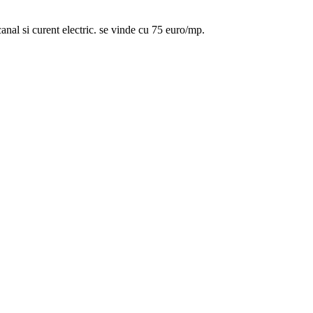
 canal si curent electric. se vinde cu 75 euro/mp.