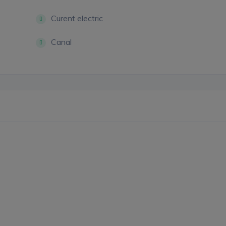
Curent electric
Canal