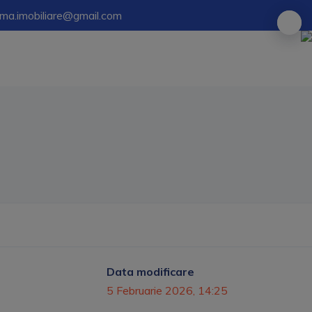
ima.imobiliare@gmail.com
Data modificare
5 Februarie 2026, 14:25