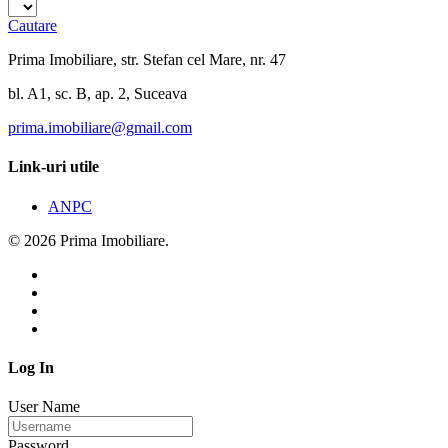
Cautare
Prima Imobiliare, str. Stefan cel Mare, nr. 47
bl. A1, sc. B, ap. 2, Suceava
prima.imobiliare@gmail.com
Link-uri utile
ANPC
© 2026 Prima Imobiliare.
Log In
User Name
Password