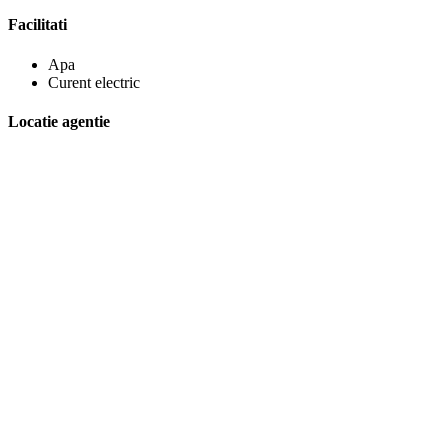
Facilitati
Apa
Curent electric
Locatie agentie