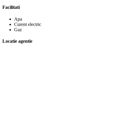
Facilitati
Apa
Curent electric
Gaz
Locatie agentie