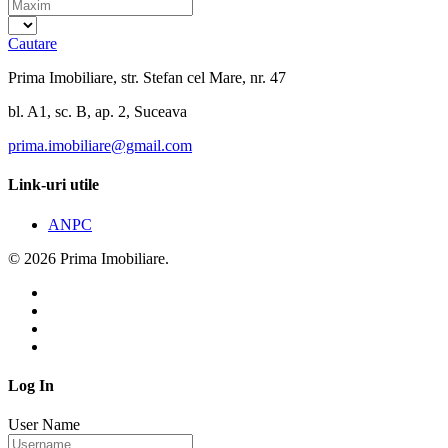
Cautare
Prima Imobiliare, str. Stefan cel Mare, nr. 47
bl. A1, sc. B, ap. 2, Suceava
prima.imobiliare@gmail.com
Link-uri utile
ANPC
© 2026 Prima Imobiliare.
Log In
User Name